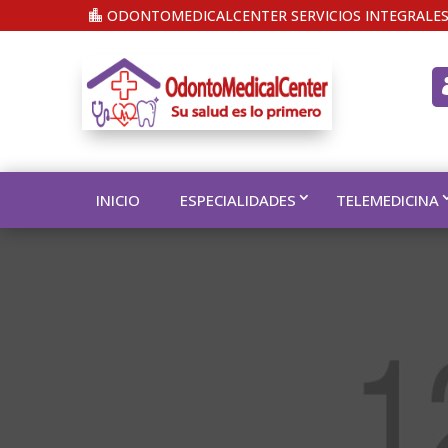
ODONTOMEDICALCENTER SERVICIOS INTEGRALES
INICIO
ESPECIALIDADES
TELEMEDICINA