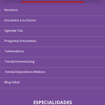
Nosotros
Encuentre a su Doctor
Agendar Cita
Preguntas Frecuentes
Telemedicina
Tienda ForeverLiving
Tienda Dispositivos Médicos
Blog Salud
ESPECIALIDADES