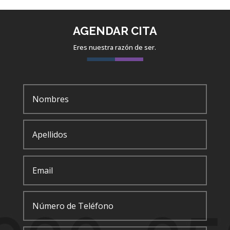
AGENDAR CITA
Eres nuestra razón de ser.