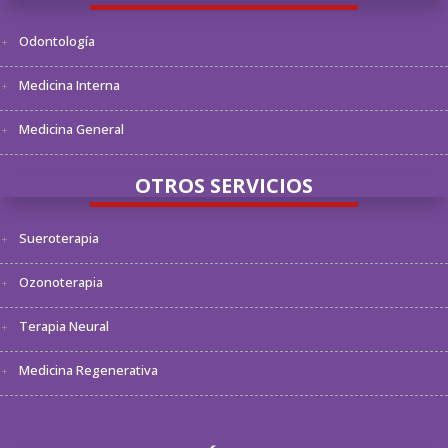
Odontología
Medicina Interna
Medicina General
OTROS SERVICIOS
Sueroterapia
Ozonoterapia
Terapia Neural
Medicina Regenerativa