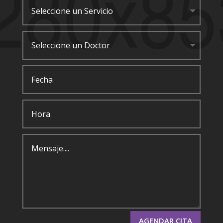
AGENDAR CITA