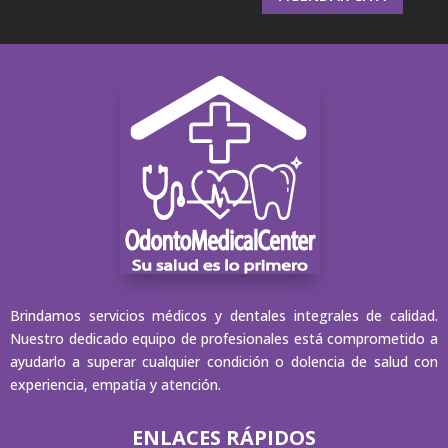
Brindamos servicios médicos y dentales integrales de calidad.
Nuestro dedicado equipo de profesionales está comprometido a
ayudarlo a superar cualquier condición o dolencia de salud con
experiencia, empatía y atención.
ENLACES RÁPIDOS