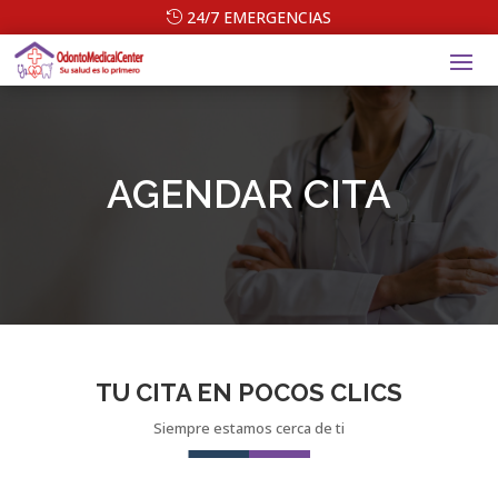
24/7 EMERGENCIAS
AGENDAR CITA
TU CITA EN POCOS CLICS
Siempre estamos cerca de ti