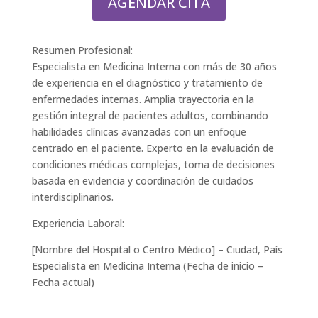
AGENDAR CITA
Resumen Profesional:
Especialista en Medicina Interna con más de 30 años
de experiencia en el diagnóstico y tratamiento de
enfermedades internas. Amplia trayectoria en la
gestión integral de pacientes adultos, combinando
habilidades clínicas avanzadas con un enfoque
centrado en el paciente. Experto en la evaluación de
condiciones médicas complejas, toma de decisiones
basada en evidencia y coordinación de cuidados
interdisciplinarios.
Experiencia Laboral:
[Nombre del Hospital o Centro Médico] – Ciudad, País
Especialista en Medicina Interna (Fecha de inicio –
Fecha actual)