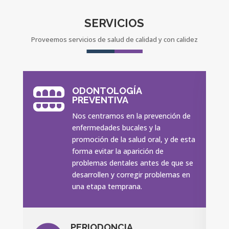
SERVICIOS
Proveemos servicios de salud de calidad y con calidez
ODONTOLOGÍA

PREVENTIVA
Nos centramos en la prevención de
enfermedades bucales y la
promoción de la salud oral, y de esta
forma evitar la aparición de
problemas dentales antes de que se
desarrollen y corregir problemas en
una etapa temprana.
PERIODONCIA