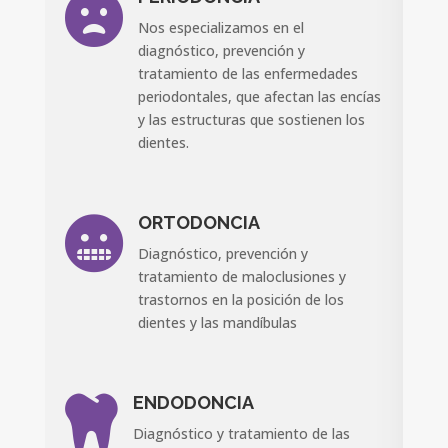

Nos especializamos en el
diagnóstico, prevención y
tratamiento de las enfermedades
periodontales, que afectan las encías
y las estructuras que sostienen los
dientes.
ORTODONCIA

Diagnóstico, prevención y
tratamiento de maloclusiones y
trastornos en la posición de los
dientes y las mandíbulas
ENDODONCIA

Diagnóstico y tratamiento de las