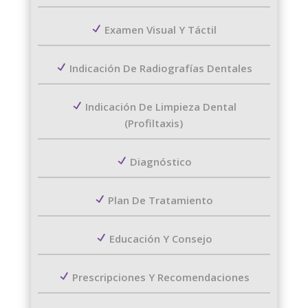
Examen Visual Y Táctil
Indicación De Radiografías Dentales
Indicación De Limpieza Dental
(Profiltaxis)
Diagnóstico
Plan De Tratamiento
Educación Y Consejo
Prescripciones Y Recomendaciones