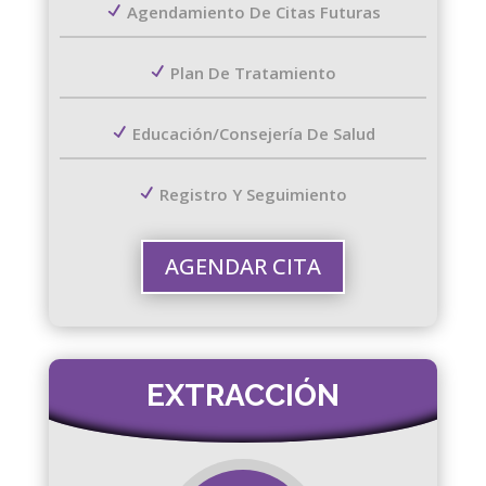
Agendamiento De Citas Futuras
Plan De Tratamiento
Educación/consejería De Salud
Registro Y Seguimiento
AGENDAR CITA
EXTRACCIÓN