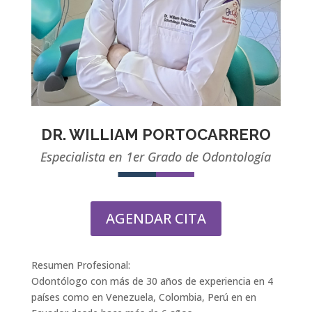
DR. WILLIAM PORTOCARRERO
Especialista en 1er Grado de Odontología
AGENDAR CITA
Resumen Profesional:
Odontólogo con más de 30 años de experiencia en 4
países como en Venezuela, Colombia, Perú en en