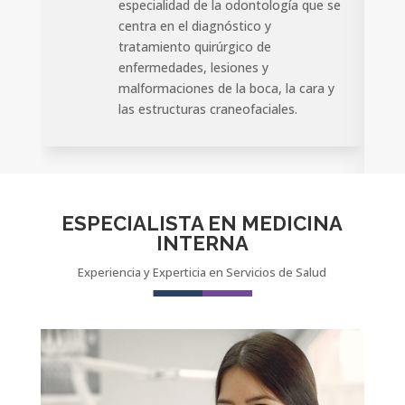
especialidad de la odontología que se
centra en el diagnóstico y
tratamiento quirúrgico de
enfermedades, lesiones y
malformaciones de la boca, la cara y
las estructuras craneofaciales.
ESPECIALISTA EN MEDICINA
INTERNA
Experiencia y Experticia en Servicios de Salud