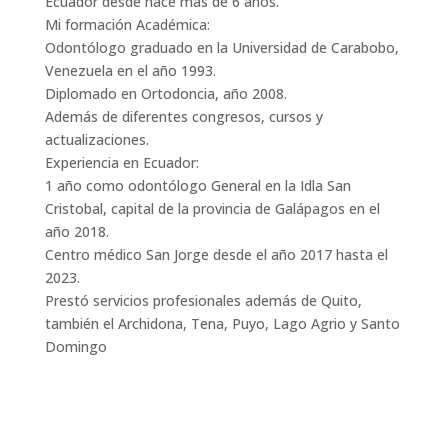
Ecuador desde hace más de 6 años.
Mi formación Académica:
Odontólogo graduado en la Universidad de Carabobo,
Venezuela en el año 1993.
Diplomado en Ortodoncia, año 2008.
Además de diferentes congresos, cursos y
actualizaciones.
Experiencia en Ecuador:
1 año como odontólogo General en la Idla San
Cristobal, capital de la provincia de Galápagos en el
año 2018.
Centro médico San Jorge desde el año 2017 hasta el
2023.
Prestó servicios profesionales además de Quito,
también el Archidona, Tena, Puyo, Lago Agrio y Santo
Domingo