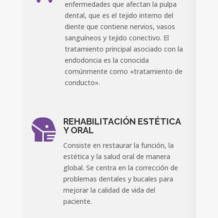
enfermedades que afectan la pulpa
dental, que es el tejido interno del
diente que contiene nervios, vasos
sanguíneos y tejido conectivo. El
tratamiento principal asociado con la
endodoncia es la conocida
comúnmente como «tratamiento de
conducto».
REHABILITACIÓN ESTÉTICA

Y ORAL
Consiste en restaurar la función, la
estética y la salud oral de manera
global. Se centra en la corrección de
problemas dentales y bucales para
mejorar la calidad de vida del
paciente.