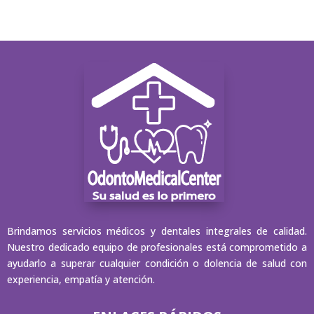
Brindamos servicios médicos y dentales integrales de calidad.
Nuestro dedicado equipo de profesionales está comprometido a
ayudarlo a superar cualquier condición o dolencia de salud con
experiencia, empatía y atención.