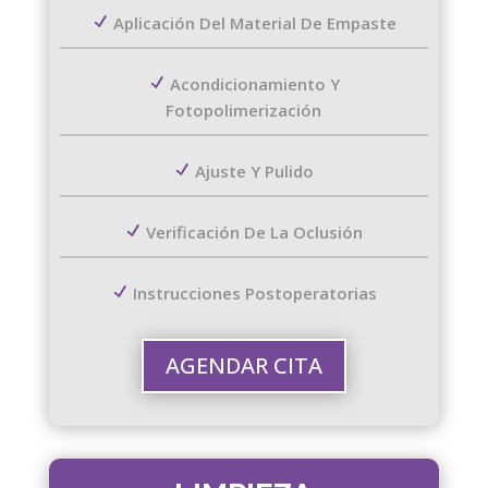
Aplicación Del Material De Empaste
Acondicionamiento Y
Fotopolimerización
Ajuste Y Pulido
Verificación De La Oclusión
Instrucciones Postoperatorias
AGENDAR CITA