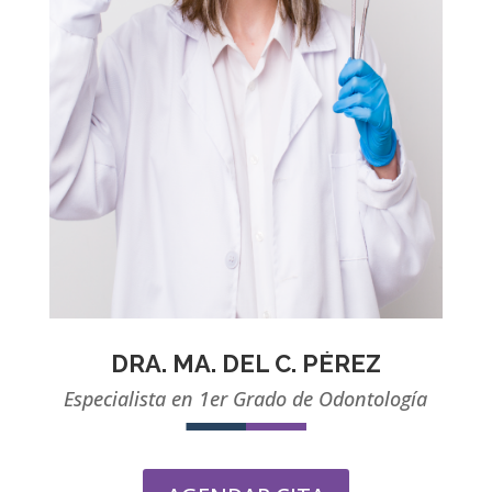
DRA. MA. DEL C. PÉREZ
Especialista en 1er Grado de Odontología