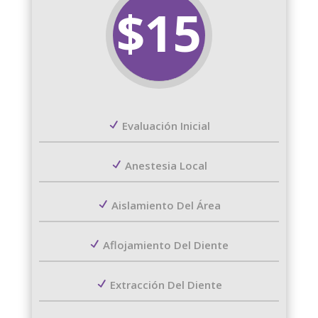
$15
Evaluación Inicial
Anestesia Local
Aislamiento Del Área
Aflojamiento Del Diente
Extracción Del Diente