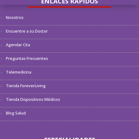
ENLACES RÁPIDOS
Nosotros
Encuentre a su Doctor
Agendar Cita
Preguntas Frecuentes
Telemedicina
Tienda ForeverLiving
Tienda Dispositivos Médicos
Blog Salud