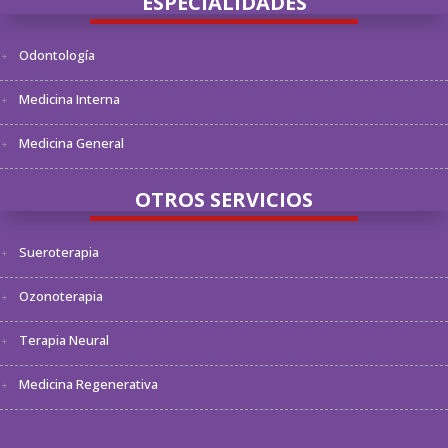
ESPECIALIDADES
Odontología
Medicina Interna
Medicina General
OTROS SERVICIOS
Sueroterapia
Ozonoterapia
Terapia Neural
Medicina Regenerativa