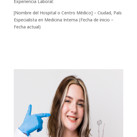
Experiencia Laboral:
[Nombre del Hospital o Centro Médico] – Ciudad, País
Especialista en Medicina Interna (Fecha de inicio –
Fecha actual)