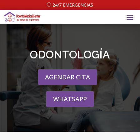
24/7 EMERGENCIAS
ODONTOLOGÍA
AGENDAR CITA
WHATSAPP