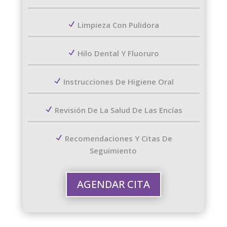
Limpieza Con Pulidora
Hilo Dental Y Fluoruro
Instrucciones De Higiene Oral
Revisión De La Salud De Las Encías
Recomendaciones Y Citas De
Seguimiento
AGENDAR CITA