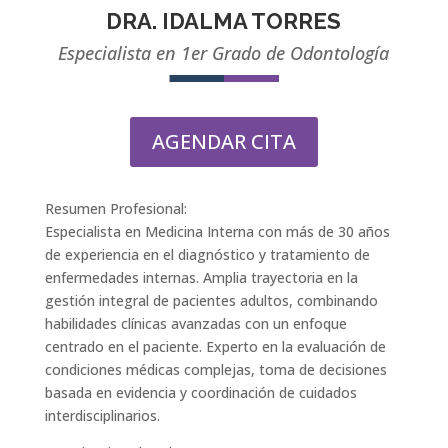
DRA. IDALMA TORRES
Especialista en 1er Grado de Odontología
AGENDAR CITA
Resumen Profesional:
Especialista en Medicina Interna con más de 30 años
de experiencia en el diagnóstico y tratamiento de
enfermedades internas. Amplia trayectoria en la
gestión integral de pacientes adultos, combinando
habilidades clínicas avanzadas con un enfoque
centrado en el paciente. Experto en la evaluación de
condiciones médicas complejas, toma de decisiones
basada en evidencia y coordinación de cuidados
interdisciplinarios.