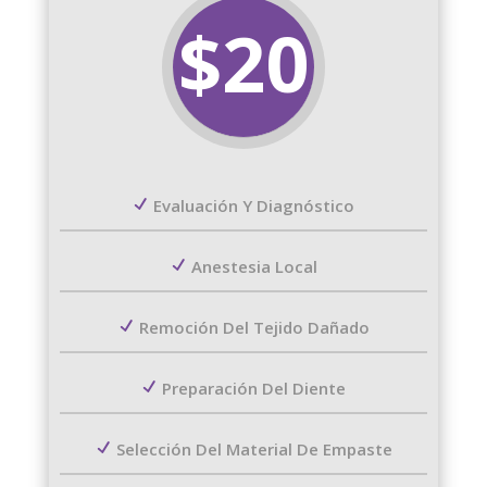
$20
Evaluación Y Diagnóstico
Anestesia Local
Remoción Del Tejido Dañado
Preparación Del Diente
Selección Del Material De Empaste