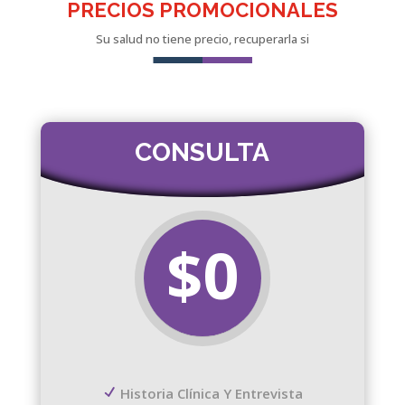
PRECIOS PROMOCIONALES
Su salud no tiene precio, recuperarla si
CONSULTA
$0
Historia Clínica Y Entrevista