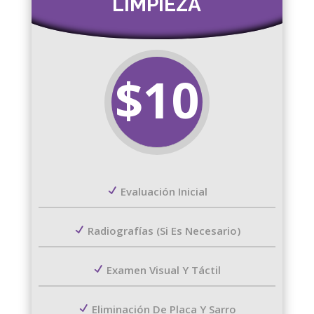
LIMPIEZA
$10
Evaluación Inicial
Radiografías (si Es Necesario)
Examen Visual Y Táctil
Eliminación De Placa Y Sarro