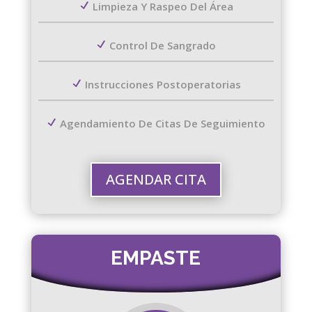
Limpieza Y Raspeo Del Área
Control De Sangrado
Instrucciones Postoperatorias
Agendamiento De Citas De Seguimiento
AGENDAR CITA
EMPASTE