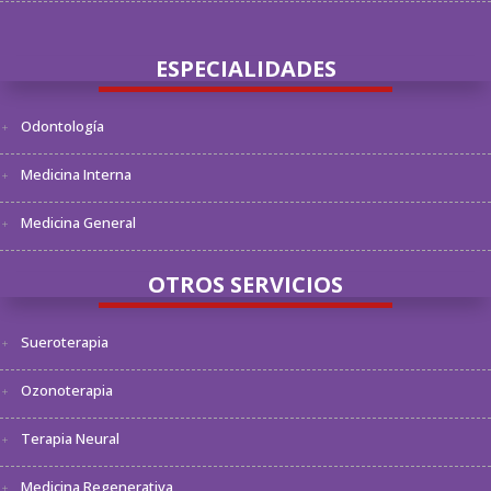
ESPECIALIDADES
Odontología
Medicina Interna
Medicina General
OTROS SERVICIOS
Sueroterapia
Ozonoterapia
Terapia Neural
Medicina Regenerativa