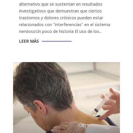
alternativo que se sustentan en resultados
investigativos que demuestran que ciertos
trastornos y dolores crónicos pueden estar
relacionados con "interferencias" en el sistema
nerviosoUn poco de historia El uso de los...
LEER MÁS