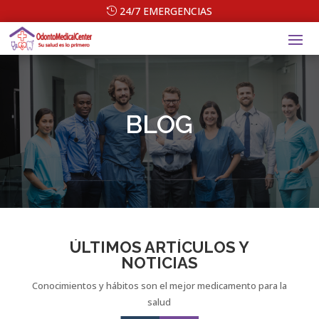
24/7 EMERGENCIAS
BLOG
ÚLTIMOS ARTÍCULOS Y
NOTICIAS
Conocimientos y hábitos son el mejor medicamento para la
salud