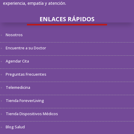
experiencia, empatía y atención.
ENLACES RÁPIDOS
Nosotros
Encuentre a su Doctor
Agendar Cita
Preguntas Frecuentes
Telemedicina
Tienda ForeverLiving
Tienda Dispositivos Médicos
Blog Salud