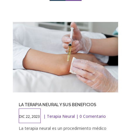
LA TERAPIA NEURAL Y SUS BENEFICIOS
|
Terapia Neural
| 0 Comentario
DIC 22, 2023
La terapia neural es un procedimiento médico