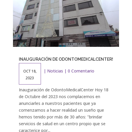
INAUGURACIÓN DE ODONTOMEDICALCENTER!
|
Noticias
| 0 Comentario
OCT 18,
2023
Inauguración de OdontoMedicalCenter Hoy 18
de Octubre del 2023 nos complacemos en
anunciarles a nuestros pacientes que ya
comenzamos a hacer realidad un sueño que
hemos tenido por más de 30 años: "brindar
servicios de salud en un centro propio que se
caracterice por...