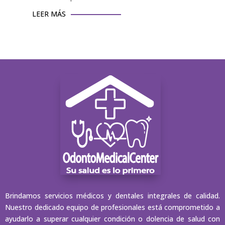
LEER MÁS
Brindamos servicios médicos y dentales integrales de calidad.
Nuestro dedicado equipo de profesionales está comprometido a
ayudarlo a superar cualquier condición o dolencia de salud con