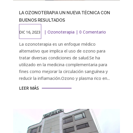
LA OZONOTERAPIA UN NUEVA TÉCNICA CON
BUENOS RESULTADOS
|
Ozonoterapia
| 0 Comentario
DIC 16, 2023
La ozonoterapia es un enfoque médico
alternativo que implica el uso de ozono para
tratar diversas condiciones de salud.Se ha
utilizado en la medicina complementaria para
fines como mejorar la circulación sanguínea y
reducir la inflamación.Ozono y plasma rico en...
LEER MÁS