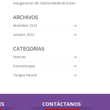
Inauguración de OdontoMedicalCenter!
ARCHIVOS
diciembre 2023
octubre 2023
CATEGORÍAS
Noticias
Ozonoterapia
Terapia Neural
ES
CONTÁCTANOS