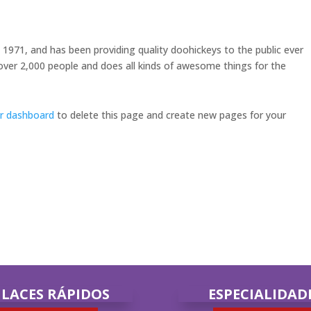
71, and has been providing quality doohickeys to the public ever
over 2,000 people and does all kinds of awesome things for the
r dashboard
to delete this page and create new pages for your
LACES RÁPIDOS
ESPECIALIDAD