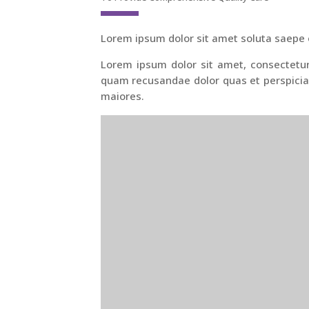
Lorem ipsum dolor sit amet soluta saepe 
Lorem ipsum dolor sit amet, consectetur 
quam recusandae dolor quas et perspiciat
maiores.