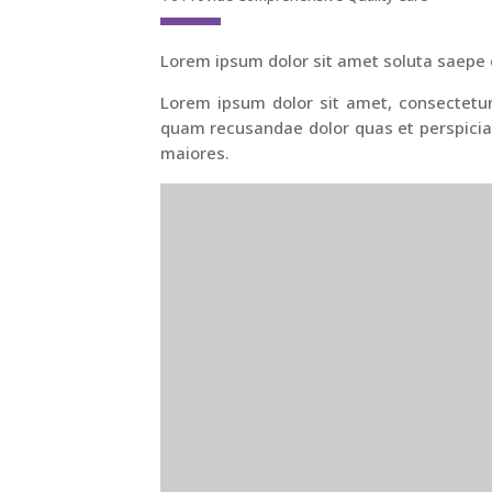
Lorem ipsum dolor sit amet soluta saepe 
Lorem ipsum dolor sit amet, consectetur 
quam recusandae dolor quas et perspiciat
maiores.