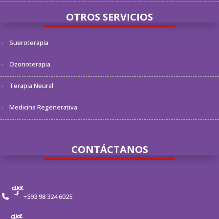
OTROS SERVICIOS
Sueroterapia
Ozonoterapia
Terapia Neural
Medicina Regenerativa
CONTÁCTANOS
+593 98 324 6025