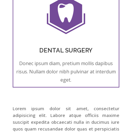
DENTAL SURGERY
Donec ipsum diam, pretium mollis dapibus
risus. Nullam dolor nibh pulvinar at interdum
eget.
Lorem ipsum dolor sit amet, consectetur
adipisicing elit. Labore atque officiis maxime
suscipit expedita obcaecati nulla in ducimus iure
quos quam recusandae dolor quas et perspiciatis