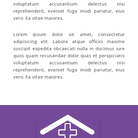
voluptatum accusantium delectus nisi
reprehenderit, eveniet fuga modi pariatur, eius
vero. Ea vitae maiores.
Lorem ipsum dolor sit amet, consectetur
adipisicing elit. Labore atque officiis maxime
suscipit expedita obcaecati nulla in ducimus iure
quos quam recusandae dolor quas et perspiciatis
voluptatum accusantium delectus nisi
reprehenderit, eveniet fuga modi pariatur, eius
vero. Ea vitae maiores.