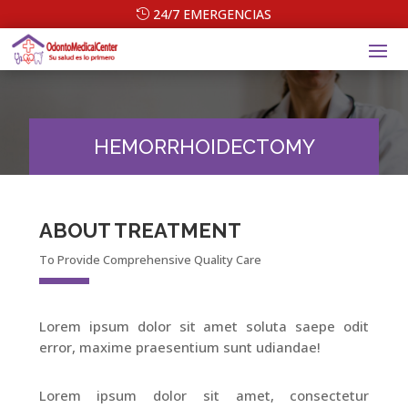
24/7 EMERGENCIAS
HEMORRHOIDECTOMY
ABOUT TREATMENT
To Provide Comprehensive Quality Care
Lorem ipsum dolor sit amet soluta saepe odit
error, maxime praesentium sunt udiandae!
Lorem ipsum dolor sit amet, consectetur