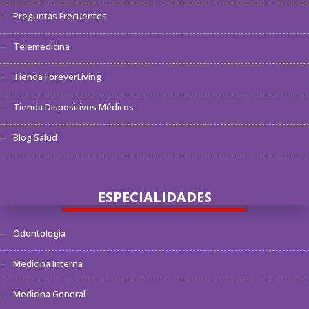
Preguntas Frecuentes
Telemedicina
Tienda ForeverLiving
Tienda Dispositivos Médicos
Blog Salud
ESPECIALIDADES
Odontología
Medicina Interna
Medicina General