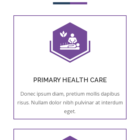
PRIMARY HEALTH CARE
Donec ipsum diam, pretium mollis dapibus
risus. Nullam dolor nibh pulvinar at interdum
eget.