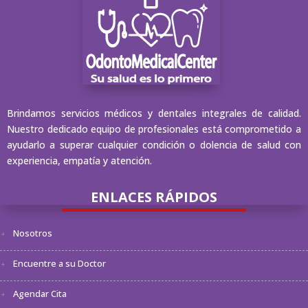
Brindamos servicios médicos y dentales integrales de calidad.
Nuestro dedicado equipo de profesionales está comprometido a
ayudarlo a superar cualquier condición o dolencia de salud con
experiencia, empatía y atención.
ENLACES RÁPIDOS
Nosotros
Encuentre a su Doctor
Agendar Cita