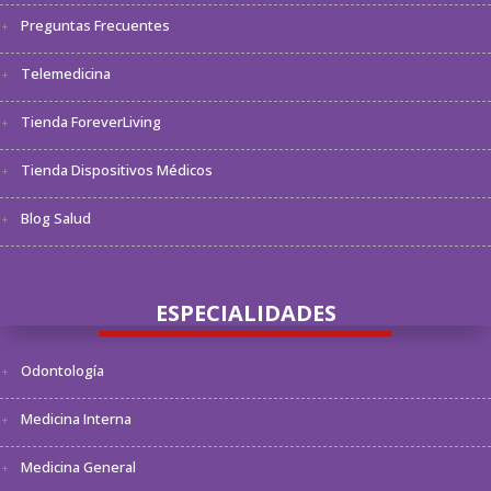
Preguntas Frecuentes
Telemedicina
Tienda ForeverLiving
Tienda Dispositivos Médicos
Blog Salud
ESPECIALIDADES
Odontología
Medicina Interna
Medicina General