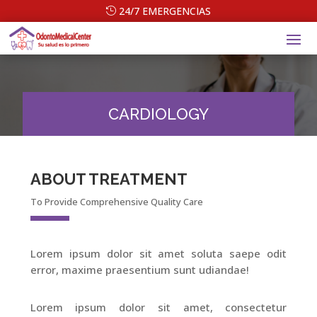
24/7 EMERGENCIAS
CARDIOLOGY
ABOUT TREATMENT
To Provide Comprehensive Quality Care
Lorem ipsum dolor sit amet soluta saepe odit
error, maxime praesentium sunt udiandae!
Lorem ipsum dolor sit amet, consectetur