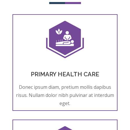
PRIMARY HEALTH CARE
Donec ipsum diam, pretium mollis dapibus
risus. Nullam dolor nibh pulvinar at interdum
eget.