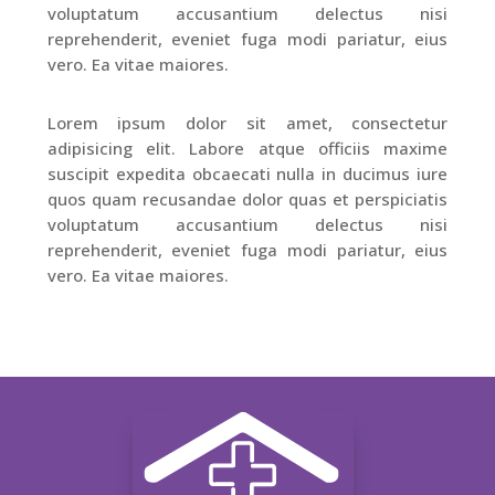
voluptatum accusantium delectus nisi
reprehenderit, eveniet fuga modi pariatur, eius
vero. Ea vitae maiores.
Lorem ipsum dolor sit amet, consectetur
adipisicing elit. Labore atque officiis maxime
suscipit expedita obcaecati nulla in ducimus iure
quos quam recusandae dolor quas et perspiciatis
voluptatum accusantium delectus nisi
reprehenderit, eveniet fuga modi pariatur, eius
vero. Ea vitae maiores.