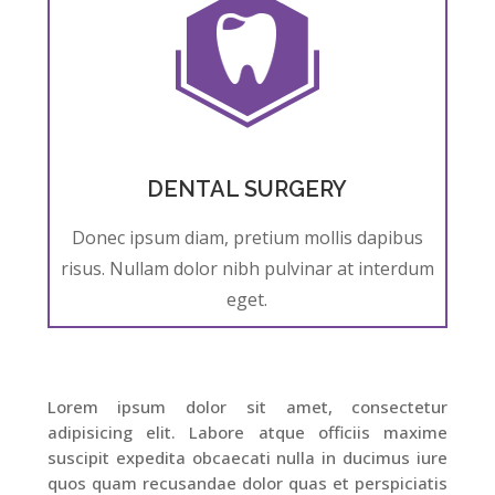
DENTAL SURGERY
Donec ipsum diam, pretium mollis dapibus
risus. Nullam dolor nibh pulvinar at interdum
eget.
Lorem ipsum dolor sit amet, consectetur
adipisicing elit. Labore atque officiis maxime
suscipit expedita obcaecati nulla in ducimus iure
quos quam recusandae dolor quas et perspiciatis