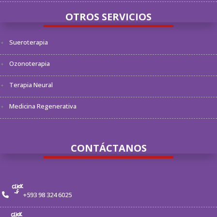
OTROS SERVICIOS
Sueroterapia
Ozonoterapia
Terapia Neural
Medicina Regenerativa
CONTÁCTANOS
+593 98 324 6025