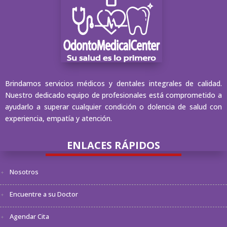
Brindamos servicios médicos y dentales integrales de calidad.
Nuestro dedicado equipo de profesionales está comprometido a
ayudarlo a superar cualquier condición o dolencia de salud con
experiencia, empatía y atención.
ENLACES RÁPIDOS
Nosotros
Encuentre a su Doctor
Agendar Cita