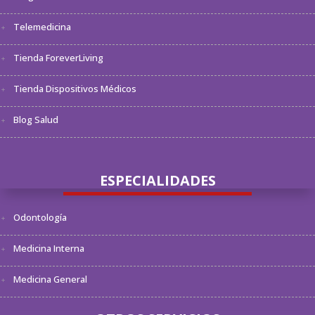
Telemedicina
Tienda ForeverLiving
Tienda Dispositivos Médicos
Blog Salud
ESPECIALIDADES
Odontología
Medicina Interna
Medicina General