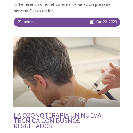
"interferencias" en el sistema nerviosoUn poco de
historia El uso de los...
admin
Dic 22, 2023
LA OZONOTERAPIA UN NUEVA
TÉCNICA CON BUENOS
RESULTADOS