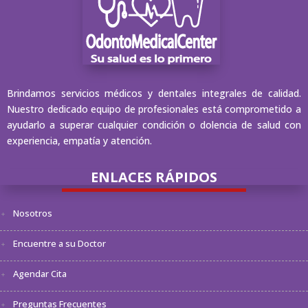
Brindamos servicios médicos y dentales integrales de calidad.
Nuestro dedicado equipo de profesionales está comprometido a
ayudarlo a superar cualquier condición o dolencia de salud con
experiencia, empatía y atención.
ENLACES RÁPIDOS
Nosotros
Encuentre a su Doctor
Agendar Cita
Preguntas Frecuentes