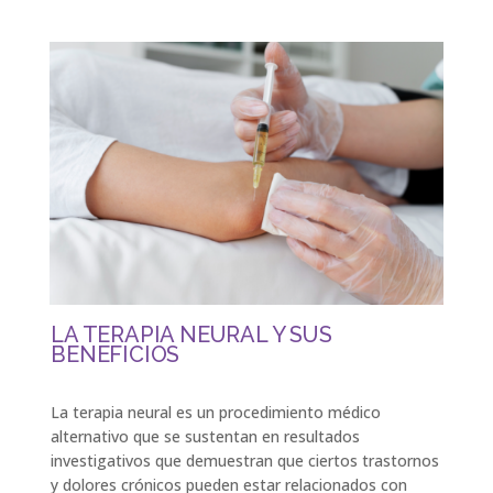
LA TERAPIA NEURAL Y SUS
BENEFICIOS
La terapia neural es un procedimiento médico
alternativo que se sustentan en resultados
investigativos que demuestran que ciertos trastornos
y dolores crónicos pueden estar relacionados con