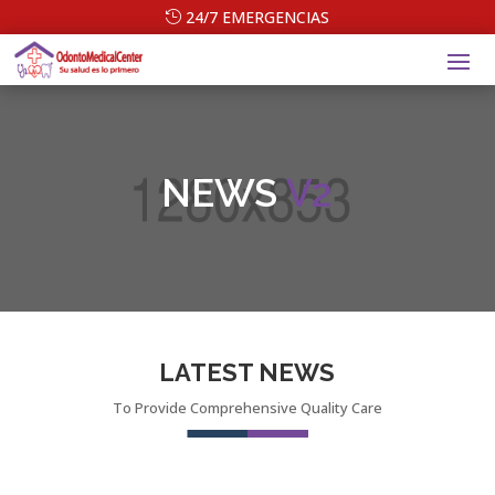
24/7 EMERGENCIAS
NEWS
V2
LATEST NEWS
To Provide Comprehensive Quality Care