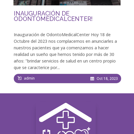
INAUGURACIÓN DE
ODONTOMEDICALCENTER!
Inauguración de OdontoMedicalCenter Hoy 18 de
Octubre del 2023 nos complacemos en anunciarles a
nuestros pacientes que ya comenzamos a hacer
realidad un sueño que hemos tenido por más de 30
años: "brindar servicios de salud en un centro propio
que se caracterice por...
admin
Oct 18, 2023