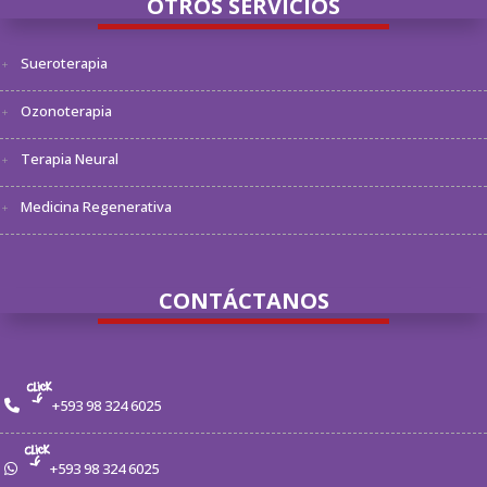
OTROS SERVICIOS
Sueroterapia
Ozonoterapia
Terapia Neural
Medicina Regenerativa
CONTÁCTANOS
+593 98 324 6025
+593 98 324 6025