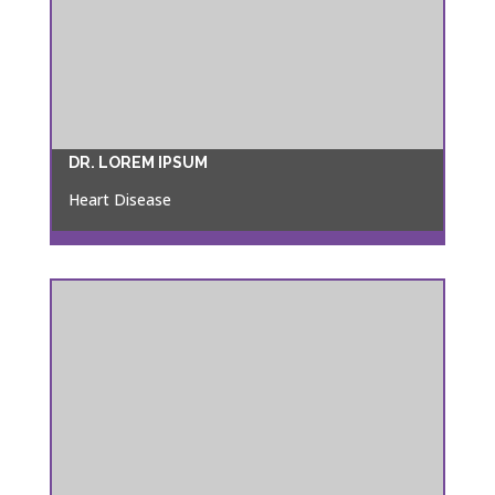
DR. LOREM IPSUM
Heart Disease