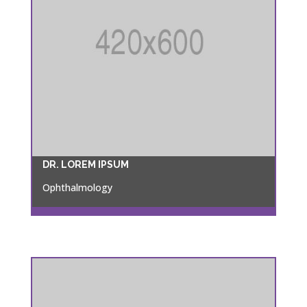
DR. LOREM IPSUM
Ophthalmology