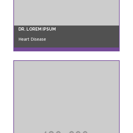
DR. LOREM IPSUM
Heart Disease