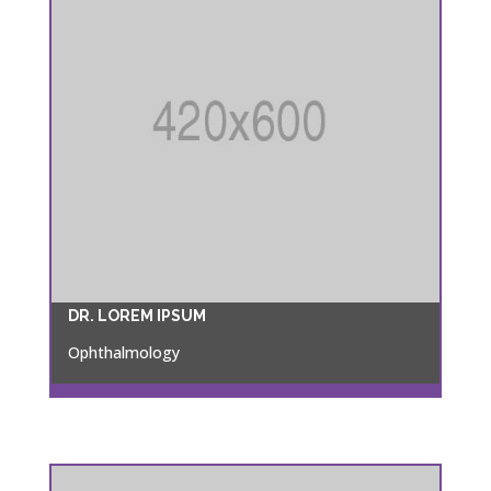
DR. LOREM IPSUM
Ophthalmology