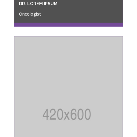
DR. LOREM IPSUM
Oncologist