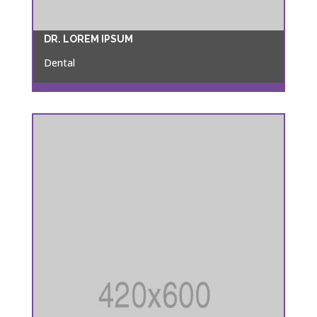
DR. LOREM IPSUM
Dental