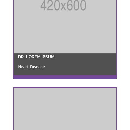
DR. LOREM IPSUM
Heart Disease