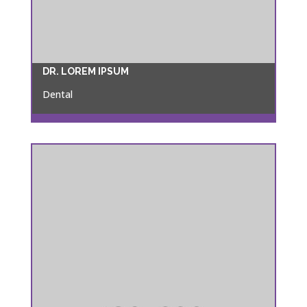
DR. LOREM IPSUM
Dental