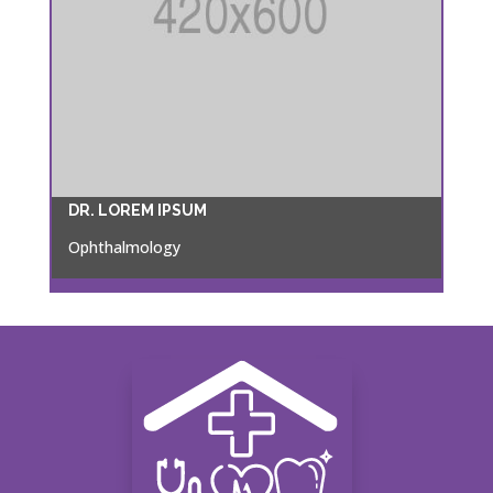
DR. LOREM IPSUM
Ophthalmology