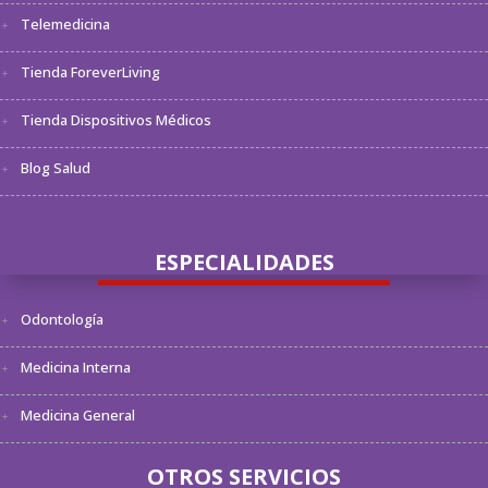
Telemedicina
Tienda ForeverLiving
Tienda Dispositivos Médicos
Blog Salud
ESPECIALIDADES
Odontología
Medicina Interna
Medicina General
OTROS SERVICIOS