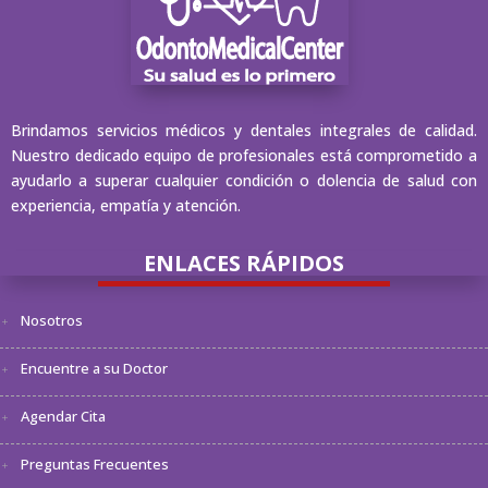
Brindamos servicios médicos y dentales integrales de calidad.
Nuestro dedicado equipo de profesionales está comprometido a
ayudarlo a superar cualquier condición o dolencia de salud con
experiencia, empatía y atención.
ENLACES RÁPIDOS
Nosotros
Encuentre a su Doctor
Agendar Cita
Preguntas Frecuentes