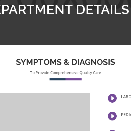
PARTMENT DETAILS
SYMPTOMS & DIAGNOSIS
To Provide Comprehensive Quality Care

LABO

PEDI