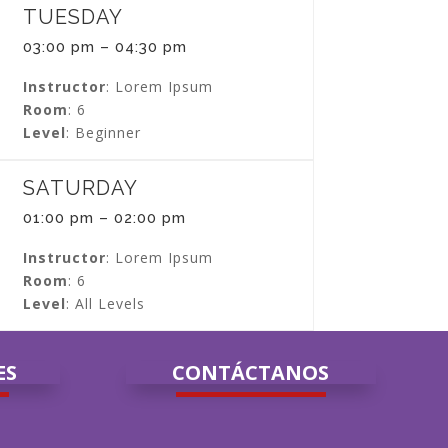
TUESDAY
03:00 pm – 04:30 pm
Instructor
: Lorem Ipsum
Room
: 6
Level
: Beginner
SATURDAY
01:00 pm – 02:00 pm
Instructor
: Lorem Ipsum
Room
: 6
Level
: All Levels
ES
CONTÁCTANOS