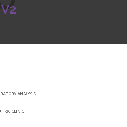
V2
RATORY ANALYSIS
ATRIC CLINIC