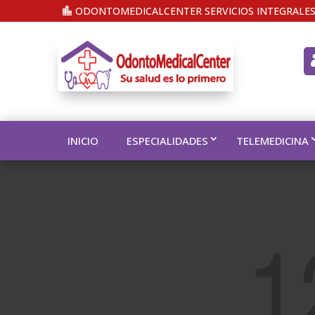
ODONTOMEDICALCENTER SERVICIOS INTEGRALES
INICIO
ESPECIALIDADES
TELEMEDICINA