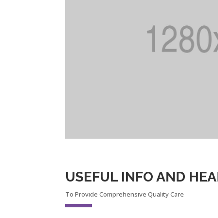
USEFUL INFO AND HEA
To Provide Comprehensive Quality Care