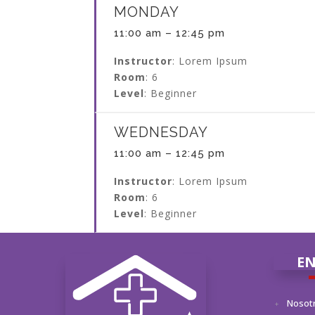
MONDAY
11:00 am – 12:45 pm
Instructor
: Lorem Ipsum
Room
: 6
Level
: Beginner
WEDNESDAY
11:00 am – 12:45 pm
Instructor
: Lorem Ipsum
Room
: 6
Level
: Beginner
EN
Nosot