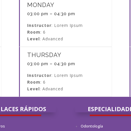
MONDAY
03:00 pm – 04:30 pm
Instructor
: Lorem Ipsum
Room
: 6
Level
: Advanced
THURSDAY
03:00 pm – 04:30 pm
Instructor
: Lorem Ipsum
Room
: 6
Level
: Advanced
LACES RÁPIDOS
ESPECIALIDAD
ros
Odontología