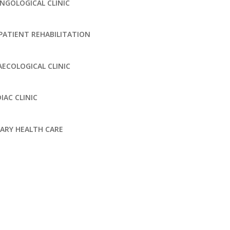
NGOLOGICAL CLINIC
ATIENT REHABILITATION
ECOLOGICAL CLINIC
IAC CLINIC
ARY HEALTH CARE